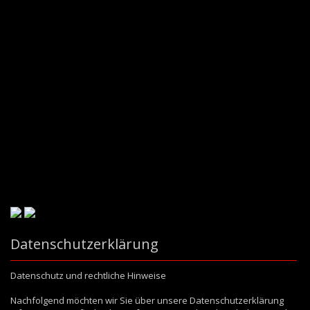
Datenschutzerklärung
Datenschutz und rechtliche Hinweise
Nachfolgend möchten wir Sie über unsere Datenschutzerklärung